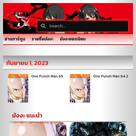
อ่านการ์ตูน
รายชื่อมังงะ
มังงะยอดนิยม
กันยายน 1, 2023
One Punch Man 65
One Punch Man 64.2
มังงะ แนะนำ