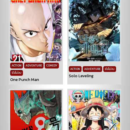
ACTION
ADVENTURE
COMEDY
ACTION
ADVENTURE
ยังไม่จบ
ยังไม่จบ
Solo Leveling
One Punch Man