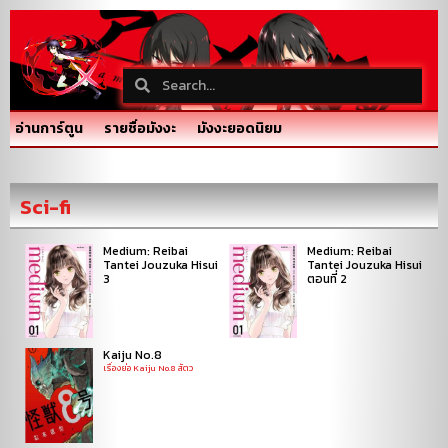
อ่านการ์ตูน
รายชื่อมังงะ
มังงะยอดนิยม
Sci-fi
Medium: Reibai
Medium: Reibai
Tantei Jouzuka Hisui
Tantei Jouzuka Hisui
3
ตอนที่ 2
Kaiju No.8
เรื่องย่อ Kaiju No.8 สัตว