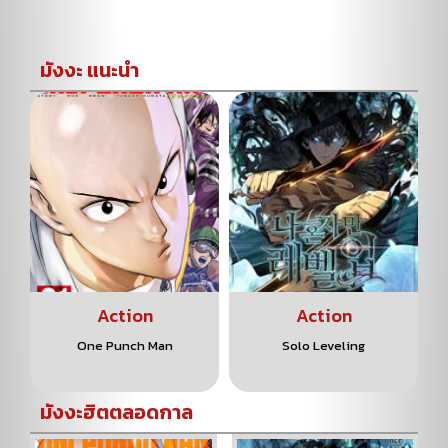
มังงะ แนะนำ
Action
Action
One Punch Man
Solo Leveling
มังงะฮิตตลอดกาล