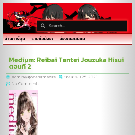
อ่านการ์ตูน
รายชื่อมังงะ
มังงะยอดนิยม
Medium: Reibai Tantei Jouzuka Hisui
ตอนที่ 2
admin@godangmanga
กรกฎาคม 25, 2023
No Comments