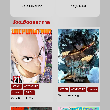
Solo Leveling
Kaiju No.8
มังงะฮิตตลอดกาล
ACTION
ADVENTURE
ACTION
ADVENTURE
ยังไม่จบ
COMEDY
ยังไม่จบ
Solo Leveling
One Punch Man