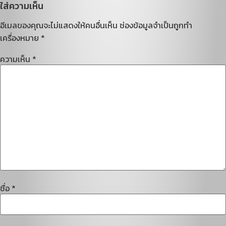
ใส่ความเห็น
อีเมลของคุณจะไม่แสดงให้คนอื่นเห็น
ช่องข้อมูลจำเป็นถูกทำ
เครื่องหมาย
*
ความเห็น
*
ชื่อ
*