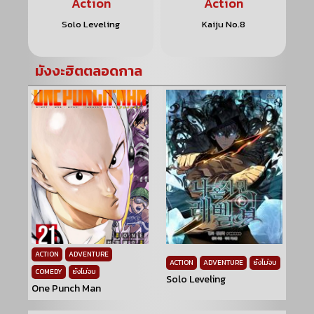
Action
Action
Solo Leveling
Kaiju No.8
มังงะฮิตตลอดกาล
ACTION
ADVENTURE
ACTION
ADVENTURE
ยังไม่จบ
COMEDY
ยังไม่จบ
Solo Leveling
One Punch Man