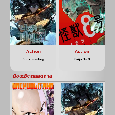
Action
Action
Solo Leveling
Kaiju No.8
มังงะฮิตตลอดกาล