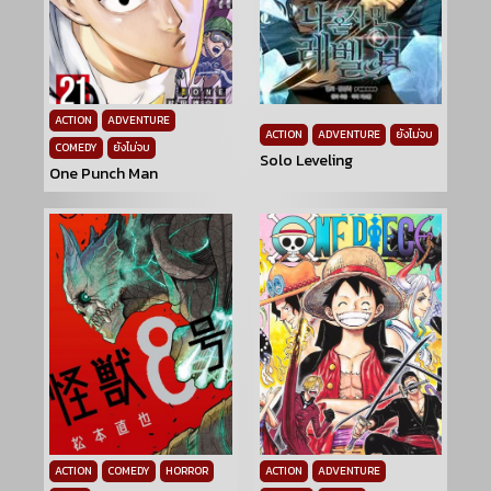
ACTION
ADVENTURE
ACTION
ADVENTURE
ยังไม่จบ
COMEDY
ยังไม่จบ
Solo Leveling
One Punch Man
ACTION
COMEDY
HORROR
ACTION
ADVENTURE