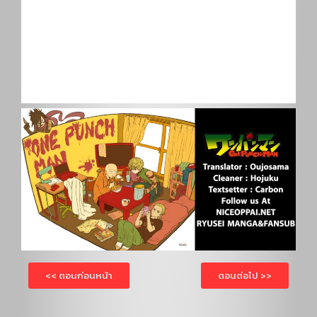
<< ตอนก่อนหน้า
ตอนต่อไป >>