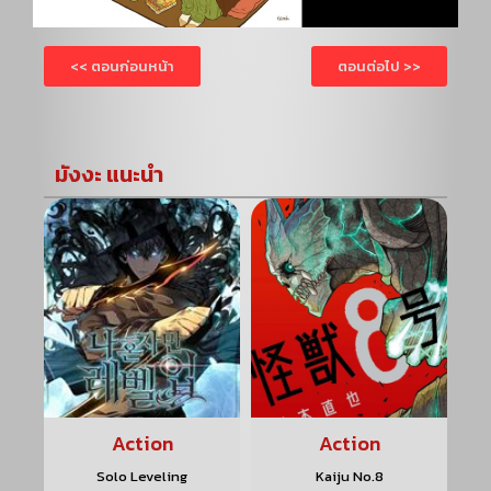
<< ตอนก่อนหน้า
ตอนต่อไป >>
มังงะ แนะนำ
Action
Action
Solo Leveling
Kaiju No.8