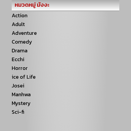
หมวดหมู่ มังงะ
Action
Adult
Adventure
Comedy
Drama
Ecchi
Horror
ice of Life
Josei
Manhwa
Mystery
Sci-fi