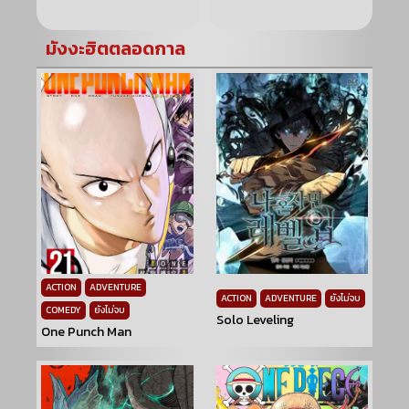
มังงะฮิตตลอดกาล
ACTION
ADVENTURE
ACTION
ADVENTURE
ยังไม่จบ
COMEDY
ยังไม่จบ
Solo Leveling
One Punch Man