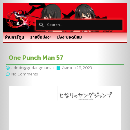
อ่านการ์ตูน
รายชื่อมังงะ
มังงะยอดนิยม
One Punch Man 57
admin@godangmanga
สิงหาคม 28, 2023
No Comments