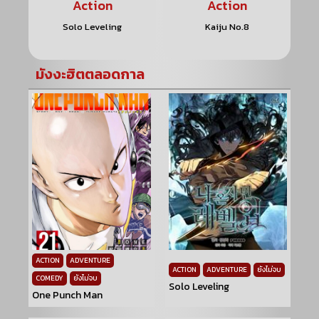
Action
Action
Solo Leveling
Kaiju No.8
มังงะฮิตตลอดกาล
ACTION
ADVENTURE
ACTION
ADVENTURE
ยังไม่จบ
COMEDY
ยังไม่จบ
Solo Leveling
One Punch Man