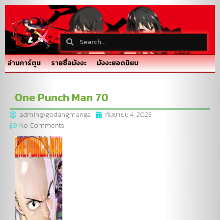
อ่านการ์ตูน
รายชื่อมังงะ
มังงะยอดนิยม
One Punch Man 70
admin@godangmanga
กันยายน 4, 2023
No Comments