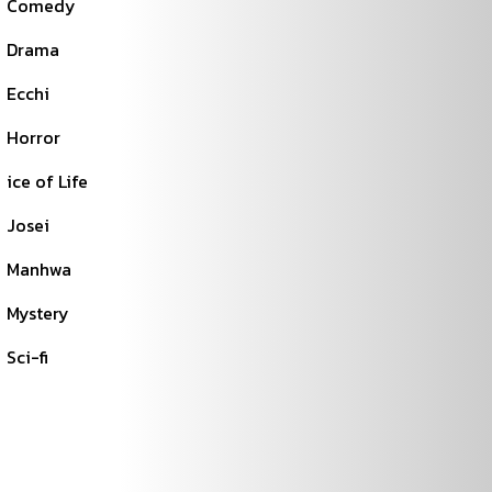
Comedy
Drama
Ecchi
Horror
ice of Life
Josei
Manhwa
Mystery
Sci-fi